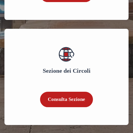
Sezione dei Circoli
Consulta Sezione