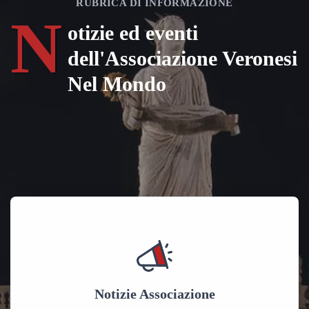
RUBRICA DI INFORMAZIONE
N
otizie ed eventi
dell'Associazione Veronesi
Nel Mondo
Notizie Associazione