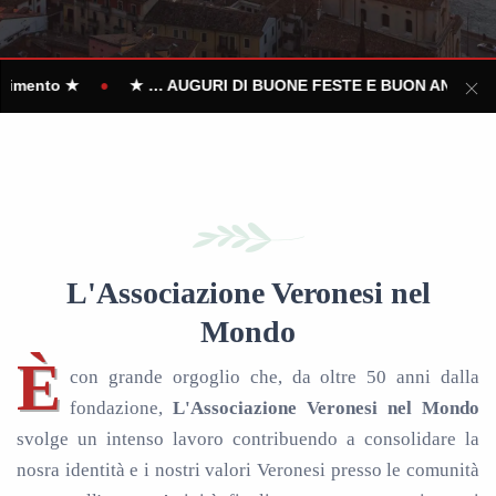
•
AUGURI DI BUONE FESTE E BUON ANNO … ★
Circolo vero
L'Associazione Veronesi nel
Mondo
È
con grande orgoglio che, da oltre 50 anni dalla
fondazione,
L'Associazione Veronesi nel Mondo
svolge un intenso lavoro contribuendo a consolidare la
nosra identità e i nostri valori Veronesi presso le comunità