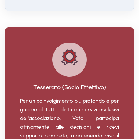
Tesserato (Socio Effettivo)
Per un coinvolgimento più profondo e per
godere di tutti i diritti e i servizi esclusivi
dell'associazione. Vota, partecipa
attivamente alle decisioni e ricevi
supporto completo, mantenendo vivo il