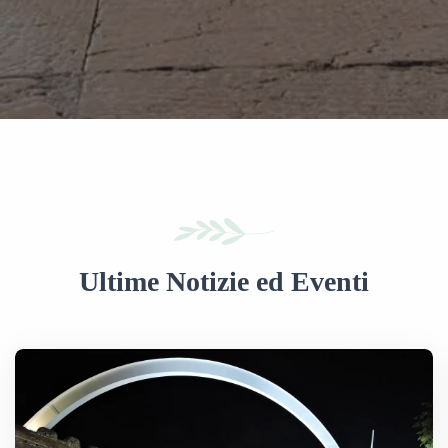
Ultime Notizie ed Eventi