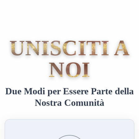
UNISCITI A
NOI
Due Modi per Essere Parte della
Nostra Comunità