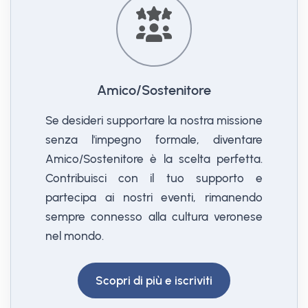
Amico/Sostenitore
Se desideri supportare la nostra missione
senza l'impegno formale, diventare
Amico/Sostenitore è la scelta perfetta.
Contribuisci con il tuo supporto e
partecipa ai nostri eventi, rimanendo
sempre connesso alla cultura veronese
nel mondo.
Scopri di più e iscriviti