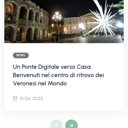
NEWS
Un Ponte Digitale verso Casa:
Benvenuti nel centro di ritrovo dei
Veronesi nel Mondo
15 Dic 2025