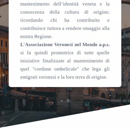
mantenimento dell’identità veneta e la
conoscenza della cultura di origine;
ricordando chi ha contribuito e
contribuisce tuttora a rendere omaggio alla
nostra Regione.
L'Associazione Veronesi nel Mondo a.p.s.
si fa quindi promotrice di tutte quelle
iniziative finalizzate al mantenimento di
quel "cordone ombelicale" che lega gli
emigrati veronesi e la loro terra di origine.