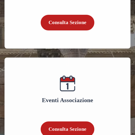
Consulta Sezione
Eventi Associazione
Consulta Sezione