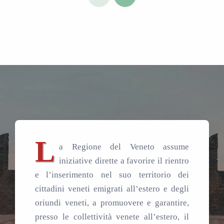
L
a Regione del Veneto assume
iniziative dirette a favorire il rientro
e l’inserimento nel suo territorio dei
cittadini veneti emigrati all’estero e degli
oriundi veneti, a promuovere e garantire,
presso le collettività venete all’estero, il