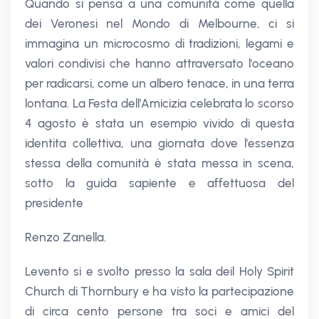
Quando si pensa a una comunità come quella
dei Veronesi nel Mondo di Melbourne, ci si
immagina un microcosmo di tradizioni, legami e
valori condivisi che hanno attraversato l'oceano
per radicarsi, come un albero tenace, in una terra
lontana. La Festa dell'Amicizia celebrata lo scorso
4 agosto è stata un esempio vivido di questa
identita collettiva, una giornata dove l'essenza
stessa della comunità è stata messa in scena,
sotto la guida sapiente e affettuosa del
presidente
Renzo Zanella.
Levento si e svolto presso la sala deil Holy Spirit
Church di Thornbury e ha visto la partecipazione
di circa cento persone tra soci e amici del