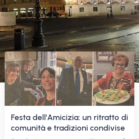
Festa dell'Amicizia: un ritratto di
comunità e tradizioni condivise