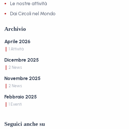
Le nostre attività
Dai Circoli nel Mondo
Archivio
Aprile 2026
1 Attività
Dicembre 2025
2 News
Novembre 2025
2 News
Febbraio 2025
1 Eventi
Seguici anche su