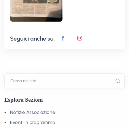
Seguici anche su:
Cerca nel sito
Esplora Sezioni
Notizie Associazione
Eventi in programma