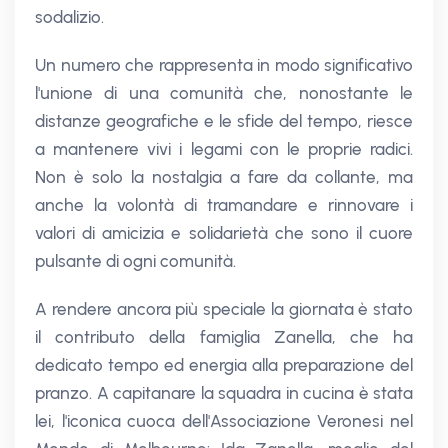
sodalizio.
Un numero che rappresenta in modo significativo
l'unione di una comunità che, nonostante le
distanze geografiche e le sfide del tempo, riesce
a mantenere vivi i legami con le proprie radici.
Non è solo la nostalgia a fare da collante, ma
anche la volontà di tramandare e rinnovare i
valori di amicizia e solidarietà che sono il cuore
pulsante di ogni comunità.
A rendere ancora più speciale la giornata è stato
il contributo della famiglia Zanella, che ha
dedicato tempo ed energia alla preparazione del
pranzo. A capitanare la squadra in cucina è stata
lei, l'iconica cuoca dell'Associazione Veronesi nel